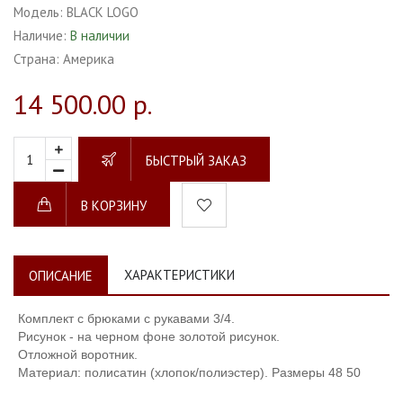
Модель:
BLACK LOGO
Наличие:
В наличии
Страна:
Америка
14 500.00 р.
БЫСТРЫЙ ЗАКАЗ
В КОРЗИНУ
ХАРАКТЕРИСТИКИ
ОПИСАНИЕ
Комплект с брюками с рукавами 3/4.
Рисунок - на черном фоне золотой рисунок.
Отложной воротник.
Материал: полисатин (хлопок/полиэстер). Размеры 48 50