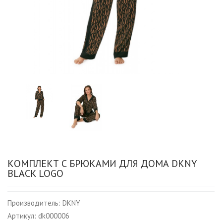
КОМПЛЕКТ С БРЮКАМИ ДЛЯ ДОМА DKNY
BLACK LOGO
Производитель:
DKNY
Артикул:
dk000006