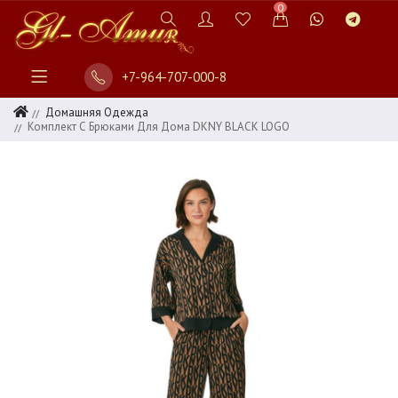
0
+7-964-707-000-8
Домашняя Одежда
Комплект С Брюками Для Дома DKNY BLACK LOGO