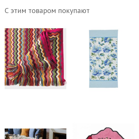
С этим товаром покупают