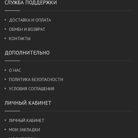
СЛУЖБА ПОДДЕРЖКИ
ДОСТАВКА И ОПЛАТА
ОБМЕН И ВОЗВРАТ
КОНТАКТЫ
ДОПОЛНИТЕЛЬНО
О НАС
ПОЛИТИКА БЕЗОПАСНОСТИ
УСЛОВИЯ СОГЛАШЕНИЯ
ЛИЧНЫЙ КАБИНЕТ
ЛИЧНЫЙ КАБИНЕТ
МОИ ЗАКЛАДКИ