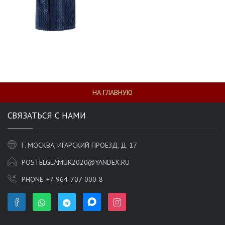
НА ГЛАВНУЮ
СВЯЗАТЬСЯ С НАМИ
Г. МОСКВА, ИГАРСКИЙ ПРОЕЗД, Д. 17
POSTELGLAMUR2020@YANDEX.RU
PHONE:
+7-964-707-000-8