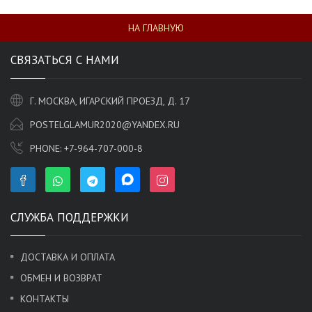
НА ГЛАВНУЮ
СВЯЗАТЬСЯ С НАМИ
Г. МОСКВА, ИГАРСКИЙ ПРОЕЗД, Д. 17
POSTELGLAMUR2020@YANDEX.RU
PHONE:
+7-964-707-000-8
СЛУЖБА ПОДДЕРЖКИ
ДОСТАВКА И ОПЛАТА
ОБМЕН И ВОЗВРАТ
КОНТАКТЫ