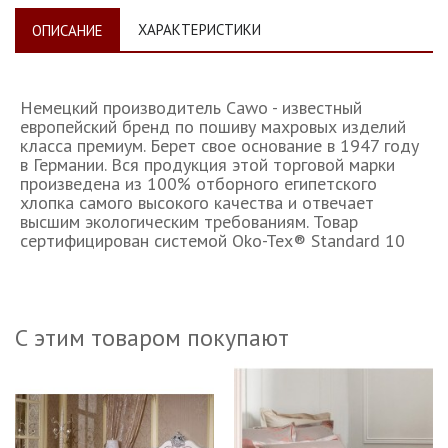
ХАРАКТЕРИСТИКИ
ОПИСАНИЕ
Немецкий производитель Cawo - известный
европейский бренд по пошиву махровых изделий
класса премиум. Берет свое основание в 1947 году
в Германии. Вся продукция этой торговой марки
произведена из 100% отборного египетского
хлопка самого высокого качества и отвечает
высшим экологическим требованиям. Товар
сертифицирован системой Oko-Tex® Standard 10
С этим товаром покупают