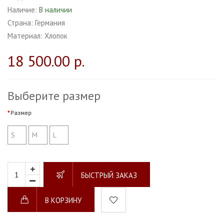
Наличие:
В наличии
Страна:
Германия
Материал:
Хлопок
18 500.00 р.
Выберите размер
Размер
S
M
L
БЫСТРЫЙ ЗАКАЗ
В КОРЗИНУ