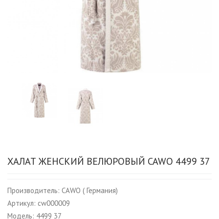
ХАЛАТ ЖЕНСКИЙ ВЕЛЮРОВЫЙ CAWO 4499 37
Производитель:
CAWO ( Германия)
Артикул:
cw000009
Модель:
4499 37