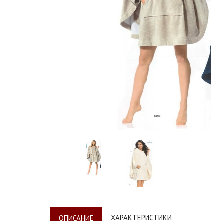
ХАРАКТЕРИСТИКИ
ОПИСАНИЕ