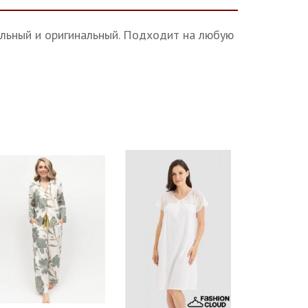
ильный и оригинальный. Подходит на любую