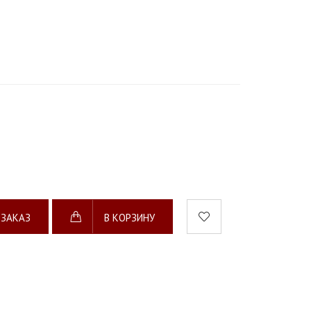
 ЗАКАЗ
В КОРЗИНУ