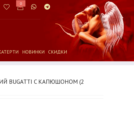
0
КАТЕРТИ
НОВИНКИ
СКИДКИ
ИЙ BUGATTI C КАПЮШОНОМ (2