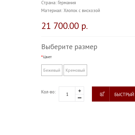
Страна:
Германия
Материал:
Хлопок с вискозой
21 700.00 р.
Выберите размер
Цвет
Бежевый
Кремовый
Кол-во:
БЫСТРЫЙ