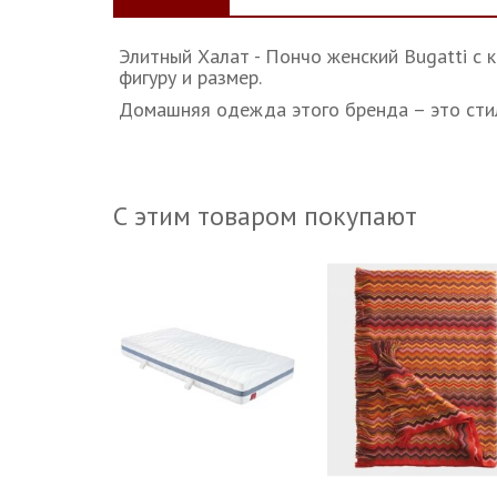
Элитный Халат - Пончо женский Bugatti c
фигуру и размер.
Домашняя одежда этого бренда – это сти
С этим товаром покупают