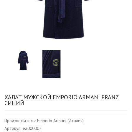
ХАЛАТ МУЖСКОЙ EMPORIO ARMANI FRANZ
СИНИЙ
Производитель:
Emporio Armani (Италия)
Артикул:
ea000002