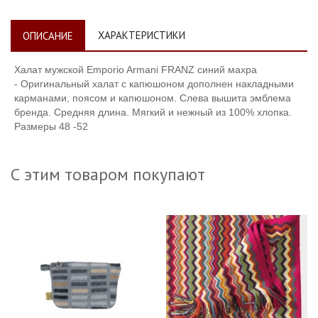
ХАРАКТЕРИСТИКИ
ОПИСАНИЕ
Халат мужской Emporio Armani FRANZ синий махра
-
Оригинальный халат с капюшоном дополнен накладными
карманами, поясом и капюшоном. Слева вышита эмблема
бренда. Средняя длина. Мягкий и нежный из 100% хлопка.
Размеры 48 -52
С этим товаром покупают