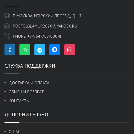
Г. МОСКВА, ИГАРСКИЙ ПРОЕЗД, Д. 17
POSTELGLAMUR2020@YANDEX.RU
PHONE:
+7-964-707-000-8
СЛУЖБА ПОДДЕРЖКИ
ДОСТАВКА И ОПЛАТА
ОБМЕН И ВОЗВРАТ
КОНТАКТЫ
ДОПОЛНИТЕЛЬНО
О НАС