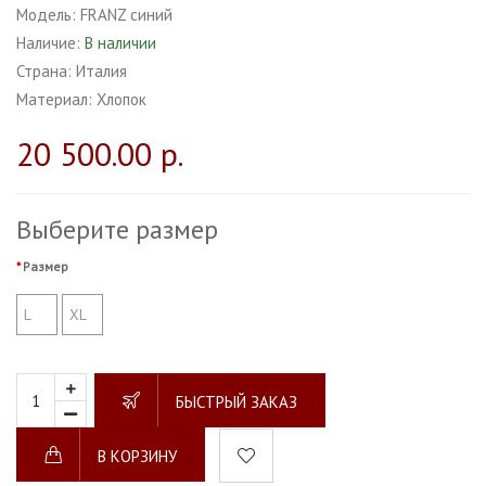
Модель:
FRANZ синий
Наличие:
В наличии
Страна:
Италия
Материал:
Хлопок
20 500.00 р.
Выберите размер
Размер
L
XL
БЫСТРЫЙ ЗАКАЗ
В КОРЗИНУ