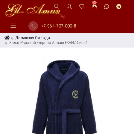
0
+7-964-707-000-8
Домашняя Одежда
Халат Мужской Emporio Armani FRANZ Синий