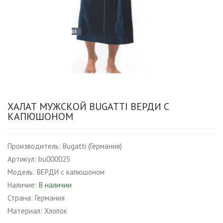
ХАЛАТ МУЖСКОЙ BUGATTI ВЕРДИ С
КАПЮШОНОМ
Производитель:
Bugatti (Германия)
Артикул:
bu000025
Модель:
ВЕРДИ с капюшоном
Наличие:
В наличии
Страна:
Германия
Материал:
Хлопок