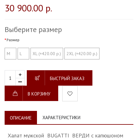
30 900.00 р.
Выберите размер
Размер
M
L
XL (+420.00 р.)
2XL (+420.00 р.)
БЫСТРЫЙ ЗАКАЗ
В КОРЗИНУ
ХАРАКТЕРИСТИКИ
ОПИСАНИЕ
Халат мужской BUGATTI ВЕРДИ с капюшоном