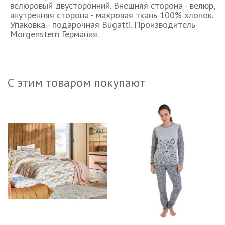
велюровый двусторонний. Внешняя сторона - велюр,
внутренняя сторона - махровая ткань 100% хлопок.
Упаковка - подарочная Bugatti. Производитель
Morgenstern Германия.
С этим товаром покупают