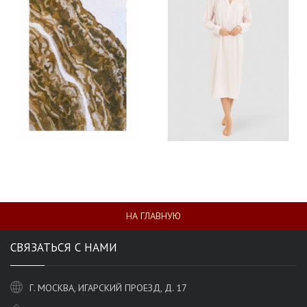
НА ГЛАВНУЮ
СВЯЗАТЬСЯ С НАМИ
Г. МОСКВА, ИГАРСКИЙ ПРОЕЗД, Д. 17