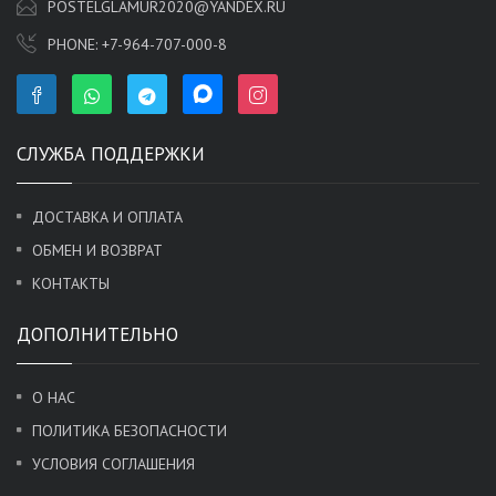
POSTELGLAMUR2020@YANDEX.RU
PHONE:
+7-964-707-000-8
СЛУЖБА ПОДДЕРЖКИ
ДОСТАВКА И ОПЛАТА
ОБМЕН И ВОЗВРАТ
КОНТАКТЫ
ДОПОЛНИТЕЛЬНО
О НАС
ПОЛИТИКА БЕЗОПАСНОСТИ
УСЛОВИЯ СОГЛАШЕНИЯ