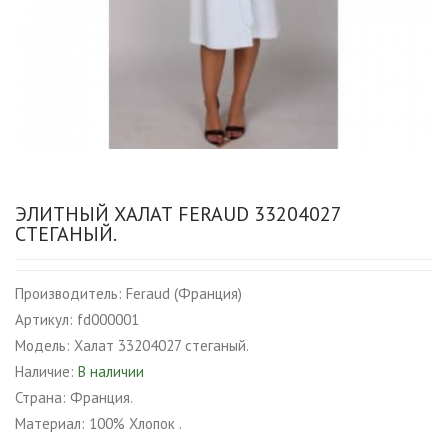
ЭЛИТНЫЙ ХАЛАТ FERAUD 33204027
СТЕГАНЫЙ.
Производитель:
Feraud (Франция)
Артикул:
fd000001
Модель:
Халат 33204027 стеганый.
Наличие:
В наличии
Страна:
Франция.
Материал:
100% Хлопок .