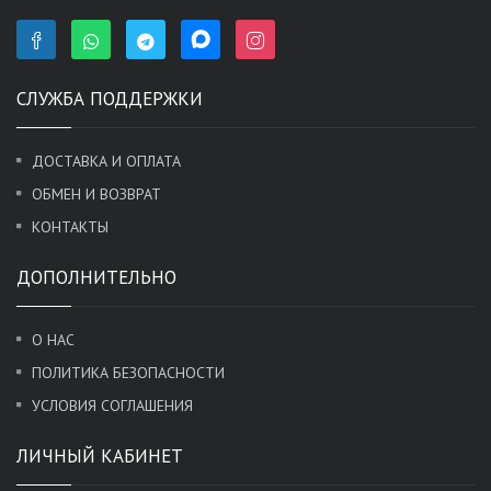
СЛУЖБА ПОДДЕРЖКИ
ДОСТАВКА И ОПЛАТА
ОБМЕН И ВОЗВРАТ
КОНТАКТЫ
ДОПОЛНИТЕЛЬНО
О НАС
ПОЛИТИКА БЕЗОПАСНОСТИ
УСЛОВИЯ СОГЛАШЕНИЯ
ЛИЧНЫЙ КАБИНЕТ