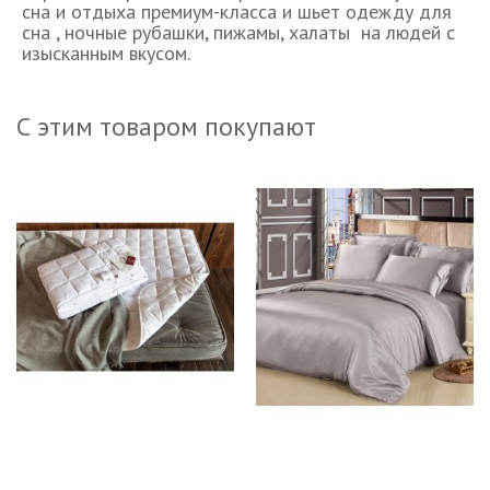
сна и отдыха премиум-класса и шьет одежду для
сна , ночные рубашки, пижамы, халаты на людей с
изысканным вкусом.
С этим товаром покупают