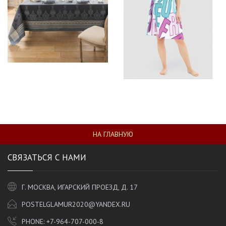
НА ГЛАВНУЮ
СВЯЗАТЬСЯ С НАМИ
Г. МОСКВА, ИГАРСКИЙ ПРОЕЗД, Д. 17
POSTELGLAMUR2020@YANDEX.RU
PHONE:
+7-964-707-000-8