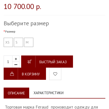
10 700.00 р.
Выберите размер
Размер
XS
S
M
БЫСТРЫЙ ЗАКАЗ
В КОРЗИНУ
ХАРАКТЕРИСТИКИ
ОПИСАНИЕ
Торговая марка Feraud производит одежду для