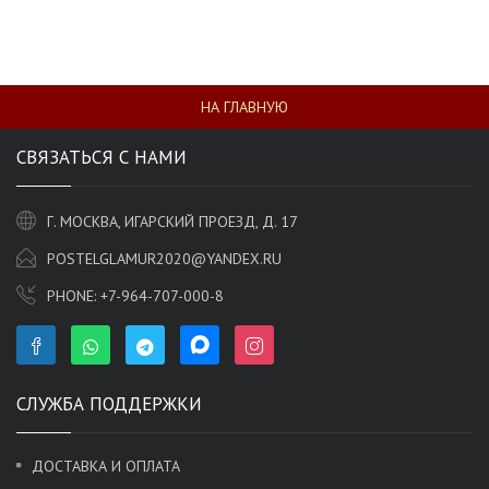
НА ГЛАВНУЮ
СВЯЗАТЬСЯ С НАМИ
Г. МОСКВА, ИГАРСКИЙ ПРОЕЗД, Д. 17
POSTELGLAMUR2020@YANDEX.RU
PHONE:
+7-964-707-000-8
СЛУЖБА ПОДДЕРЖКИ
ДОСТАВКА И ОПЛАТА