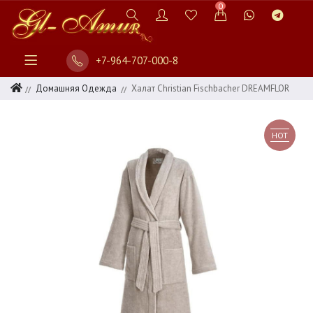
0
+7-964-707-000-8
Домашняя Одежда
Халат Christian Fischbacher DREAMFLOR
HOT