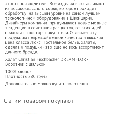
этого производителя. Все изделия изготавливают
из высококлассного сырья, которое проходит
обработку на высшем уровне на самом лучшем
технологичном оборудовании в Швейцарии.
Дизайнеры компании придумывают новые модные
тенденции в сочетании расцветок, от этих идей
приходят в восторг покупатели. Отличает эту
продукцию непревзойденное качество и высокая
цена класса Люкс. Постельное белье, халаты,
одеяла и подушки - это еще не весь ассортимент
данного бренда.
Халат Christian Fischbacher DREAMFLOR -
Воротник с шалькой.
100% хлопок.
Плотность 280 гр/м2
Дополнительно можно купить полотенца.
С этим товаром покупают