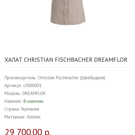
ХАЛАТ CHRISTIAN FISCHBACHER DREAMFLOR
Производитель:
Christian Fischbacher (Швейцария)
Артикул:
cf000001
Модель:
DREAMFLOR
Наличие:
В наличии
Страна:
Германия
Материал:
Хлопок
29 700.00 р.