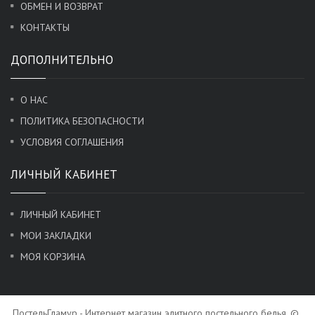
ОБМЕН И ВОЗВРАТ
КОНТАКТЫ
ДОПОЛНИТЕЛЬНО
О НАС
ПОЛИТИКА БЕЗОПАСНОСТИ
УСЛОВИЯ СОГЛАШЕНИЯ
ЛИЧНЫЙ КАБИНЕТ
ЛИЧНЫЙ КАБИНЕТ
МОИ ЗАКЛАДКИ
МОЯ КОРЗИНА
ПостельГламур - Интернет магазин элитного постельного белья. ©