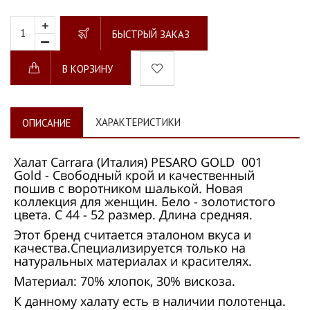
БЫСТРЫЙ ЗАКАЗ
В КОРЗИНУ
ХАРАКТЕРИСТИКИ
ОПИСАНИЕ
Халат Carrara (Италия) PESARO GOLD 001
Gold - Свободный крой и качественный
пошив с воротником шалькой. Новая
коллекция для женщин. Бело - золотистого
цвета. С 44 - 52 размер. Длина средняя.
Этот бренд считается эталоном вкуса и
качества.Специализируется только на
натуральных материалах и красителях.
Материал: 70% хлопок, 30% вискоза.
К данному халату есть в наличии полотенца.