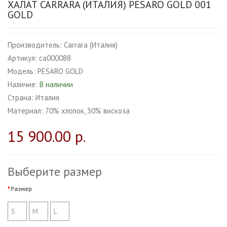
ХАЛАТ CARRARA (ИТАЛИЯ) PESARO GOLD 001
GOLD
Производитель:
Carrara (Италия)
Артикул:
ca000088
Модель:
PESARO GOLD
Наличие:
В наличии
Страна:
Италия
Материал:
70% хлопок, 30% вискоза
15 900.00 р.
Выберите размер
Размер
S
M
L