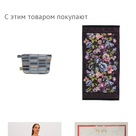
С этим товаром покупают