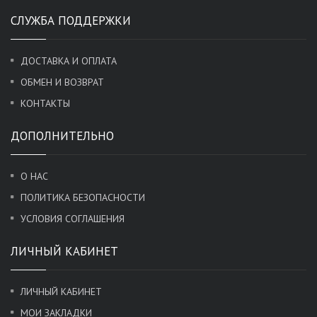
СЛУЖБА ПОДДЕРЖКИ
ДОСТАВКА И ОПЛАТА
ОБМЕН И ВОЗВРАТ
КОНТАКТЫ
ДОПОЛНИТЕЛЬНО
О НАС
ПОЛИТИКА БЕЗОПАСНОСТИ
УСЛОВИЯ СОГЛАШЕНИЯ
ЛИЧНЫЙ КАБИНЕТ
ЛИЧНЫЙ КАБИНЕТ
МОИ ЗАКЛАДКИ