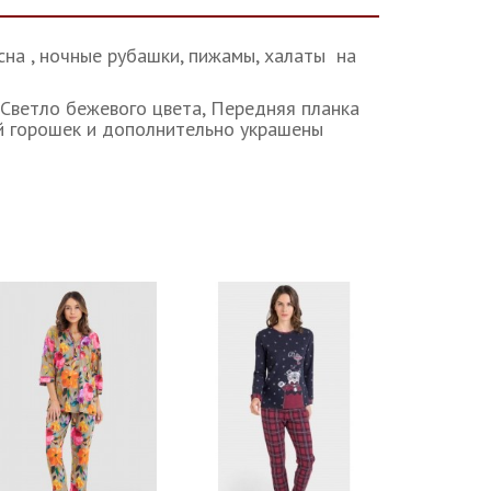
на , ночные рубашки, пижамы, халаты на
 Светло бежевого цвета, Передняя планка
ий горошек и дополнительно украшены