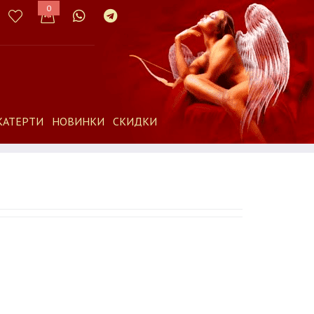
0
КАТЕРТИ
НОВИНКИ
СКИДКИ