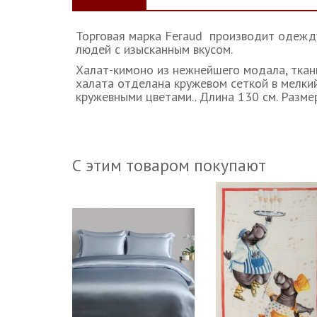
Торговая марка Feraud производит одежду
людей с изысканным вкусом.
Халат-кимоно из нежнейшего модала, ткан
халата отделана кружевом сеткой в мелки
кружевными цветами.. Длина 130 см. Разме
С этим товаром покупают