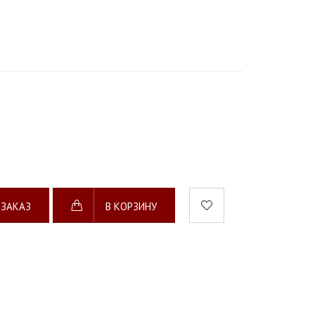
 ЗАКАЗ
В КОРЗИНУ