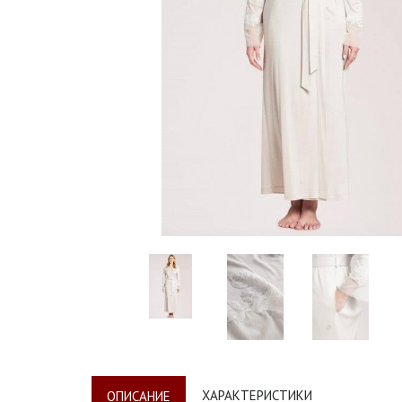
ХАРАКТЕРИСТИКИ
ОПИСАНИЕ