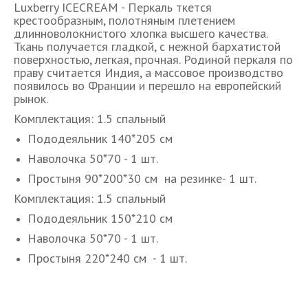
Luxberry ICECREAM - Перкаль ткется
крестообразным, полотняным плетением
длинноволокнистого хлопка высшего качества.
Ткань получается гладкой, с нежной бархатистой
поверхностью, легкая, прочная. Родиной перкаля по
праву считается Индия, а массовое производство
появилось во Франции и перешло на европейский
рынок.
Комплектация: 1.5 спальный
Пододеяльник 140*205 см
Наволочка 50*70 - 1 шт.
Простыня 90*200*30 см на резинке- 1 шт.
Комплектация: 1.5 спальный
Пододеяльник 150*210 см
Наволочка 50*70 - 1 шт.
Простыня 220*240 см - 1 шт.