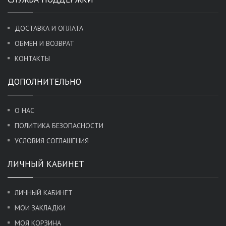
ДОСТАВКА И ОПЛАТА
ОБМЕН И ВОЗВРАТ
КОНТАКТЫ
ДОПОЛНИТЕЛЬНО
О НАС
ПОЛИТИКА БЕЗОПАСНОСТИ
УСЛОВИЯ СОГЛАШЕНИЯ
ЛИЧНЫЙ КАБИНЕТ
ЛИЧНЫЙ КАБИНЕТ
МОИ ЗАКЛАДКИ
МОЯ КОРЗИНА