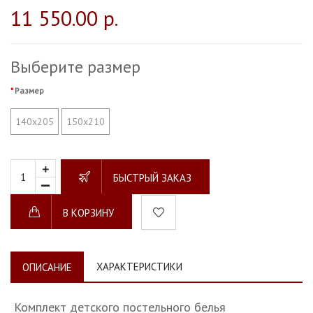
11 550.00 р.
Выберите размер
Размер
140х205
150х210
БЫСТРЫЙ ЗАКАЗ
В КОРЗИНУ
ХАРАКТЕРИСТИКИ
ОПИСАНИЕ
Комплект детского постельного белья