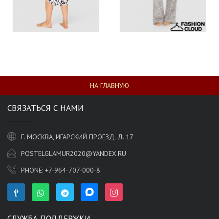
НА ГЛАВНУЮ
СВЯЗАТЬСЯ С НАМИ
Г. МОСКВА, ИГАРСКИЙ ПРОЕЗД, Д. 17
POSTELGLAMUR2020@YANDEX.RU
PHONE:
+7-964-707-000-8
СЛУЖБА ПОДДЕРЖКИ