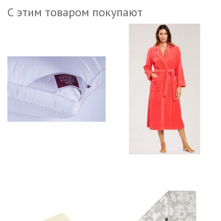
С этим товаром покупают