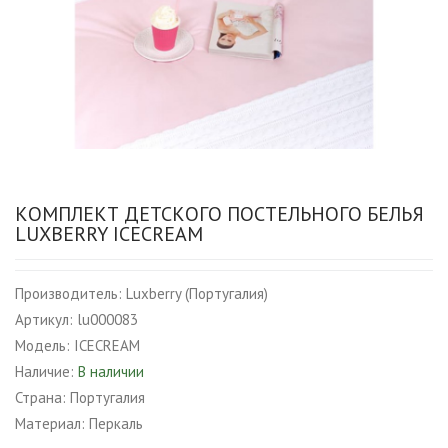
КОМПЛЕКТ ДЕТСКОГО ПОСТЕЛЬНОГО БЕЛЬЯ
LUXBERRY ICECREAM
Производитель:
Luxberry (Португалия)
Артикул:
lu000083
Модель:
ICECREAM
Наличие:
В наличии
Страна:
Португалия
Материал:
Перкаль