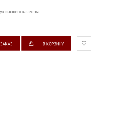
ух высшего качества
 ЗАКАЗ
В КОРЗИНУ