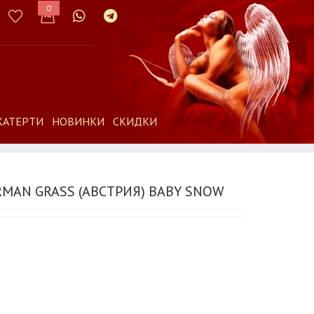
0
КАТЕРТИ
НОВИНКИ
СКИДКИ
MAN GRASS (АВСТРИЯ) BABY SNOW