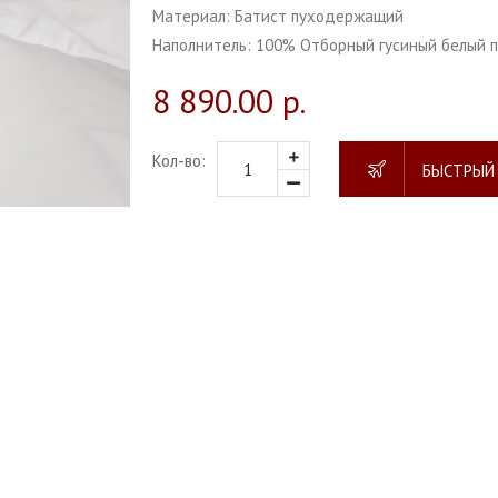
Материал:
Батист пуходержащий
Наполнитель:
100% Отборный гусиный белый п
8 890.00 р.
Кол-во:
БЫСТРЫЙ