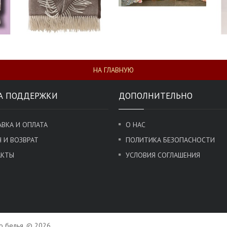
НА ГЛАВНУЮ
А ПОДДЕРЖКИ
ДОПОЛНИТЕЛЬНО
ВКА И ОПЛАТА
О НАС
 И ВОЗВРАТ
ПОЛИТИКА БЕЗОПАСНОСТИ
АКТЫ
УСЛОВИЯ СОГЛАШЕНИЯ
го белья. © 2026