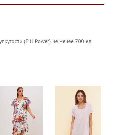
ругости (Fill Power) не менее 700 ед