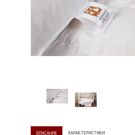
ХАРАКТЕРИСТИКИ
ОПИСАНИЕ