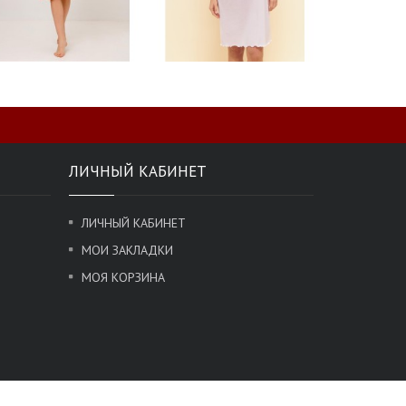
ЛИЧНЫЙ КАБИНЕТ
ЛИЧНЫЙ КАБИНЕТ
МОИ ЗАКЛАДКИ
МОЯ КОРЗИНА