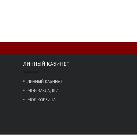
ЛИЧНЫЙ КАБИНЕТ
ЛИЧНЫЙ КАБИНЕТ
МОИ ЗАКЛАДКИ
МОЯ КОРЗИНА