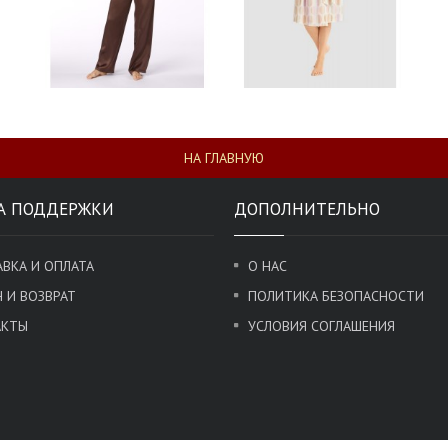
НА ГЛАВНУЮ
А ПОДДЕРЖКИ
ДОПОЛНИТЕЛЬНО
ВКА И ОПЛАТА
О НАС
 И ВОЗВРАТ
ПОЛИТИКА БЕЗОПАСНОСТИ
АКТЫ
УСЛОВИЯ СОГЛАШЕНИЯ