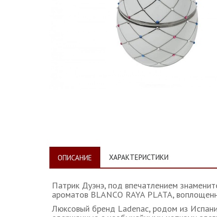
ХАРАКТЕРИСТИКИ
ОПИСАНИЕ
Патрик Дуэнэ, под впечатлением знаменит
ароматов BLANCO RAYA PLATA, воплощенну
Люксовый бренд Ladenac, родом из Испани