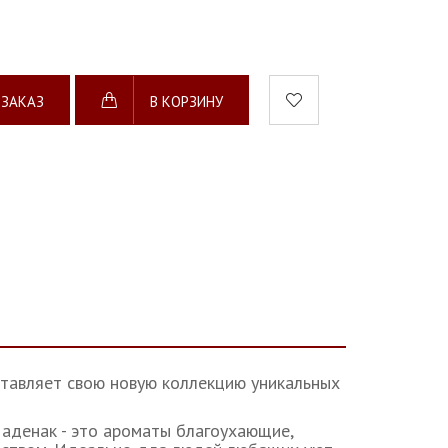
 ЗАКАЗ
В КОРЗИНУ
ставляет свою новую коллекцию уникальных
Ладенак - это ароматы благоухающие,