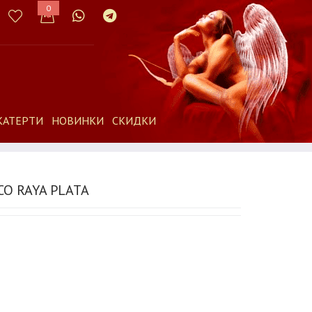
0
КАТЕРТИ
НОВИНКИ
СКИДКИ
O RAYA PLATA