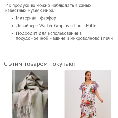
Их продукцию можно наблюдать в самых
известных музеях мира.
Материал - фарфор
Дизайнер - Walter Gropius и Louis Miller
Подходит для использования в
посудомоечной машине и микроволновой печи
С этим товаром покупают