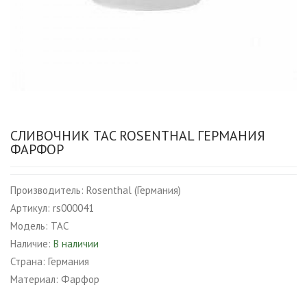
СЛИВОЧНИК TAC ROSENTHAL ГЕРМАНИЯ
ФАРФОР
Производитель:
Rosenthal (Германия)
Артикул:
rs000041
Модель:
TAC
Наличие:
В наличии
Страна:
Германия
Материал:
Фарфор