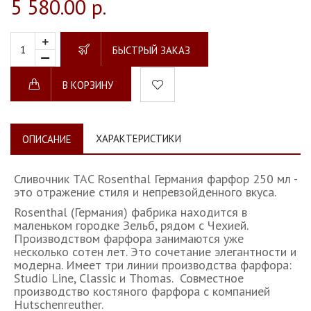
5 580.00 р.
БЫСТРЫЙ ЗАКАЗ
В КОРЗИНУ
ХАРАКТЕРИСТИКИ
ОПИСАНИЕ
Сливочник TAC Rosenthal Германия фарфор 250 мл -
это отражение стиля и непревзойденного вкуса.
Rosenthal (Германия) фабрика находится в
маленьком городке Зельб, рядом с Чехией.
Производством фарфора занимаются уже
несколько сотен лет. Это сочетание элегантности и
модерна. Имеет три линии производства фарфора:
Studio Line, Classic и Thomas. Совместное
производство костяного фарфора с компанией
Hutschenreuther.