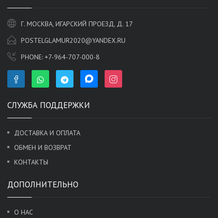
Г. МОСКВА, ИГАРСКИЙ ПРОЕЗД, Д. 17
POSTELGLAMUR2020@YANDEX.RU
PHONE:
+7-964-707-000-8
СЛУЖБА ПОДДЕРЖКИ
ДОСТАВКА И ОПЛАТА
ОБМЕН И ВОЗВРАТ
КОНТАКТЫ
ДОПОЛНИТЕЛЬНО
О НАС