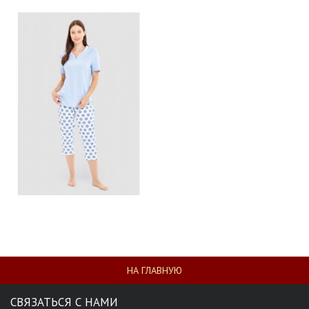
НА ГЛАВНУЮ
СВЯЗАТЬСЯ С НАМИ