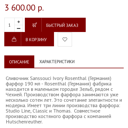
3 600.00 р.
БЫСТРЫЙ ЗАКАЗ
В КОРЗИНУ
ХАРАКТЕРИСТИКИ
ОПИСАНИЕ
Сливочник Sanssouci Ivory Rosenthal (Германия)
фарфор 190 мл - Rosenthal (Германия) фабрика
находится в маленьком городке Зельб, рядом с
Чехией. Производством фарфора занимаются уже
несколько сотен лет. Это сочетание элегантности и
модерна. Имеет три линии производства фарфора:
Studio Line, Classic и Thomas. Совместное
производство костяного фарфора с компанией
Hutschenreuther.