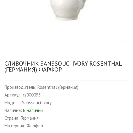
СЛИВОЧНИК SANSSOUCI IVORY ROSENTHAL
(ГЕРМАНИЯ) ФАРФОР
Производитель:
Rosenthal (Германия)
Артикул:
rs000055
Модель:
Sanssouci Ivory
Наличие:
В наличии
Страна:
Германия
Материал:
Фарфор