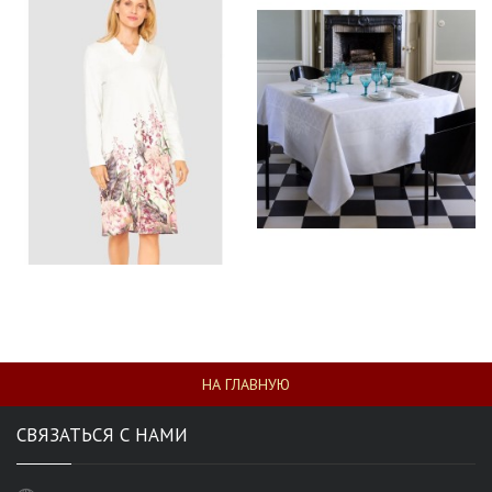
НА ГЛАВНУЮ
СВЯЗАТЬСЯ С НАМИ