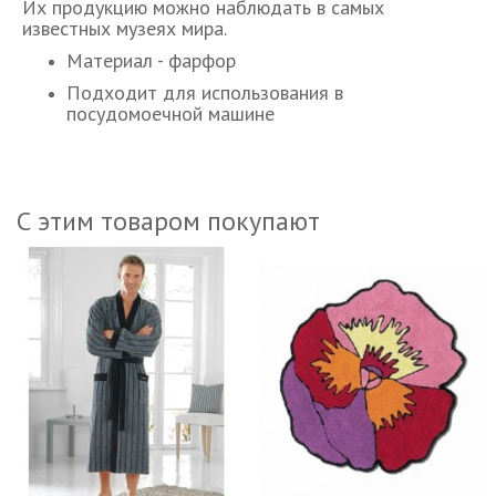
Их продукцию можно наблюдать в самых
известных музеях мира.
Материал - фарфор
Подходит для использования в
посудомоечной машине
С этим товаром покупают