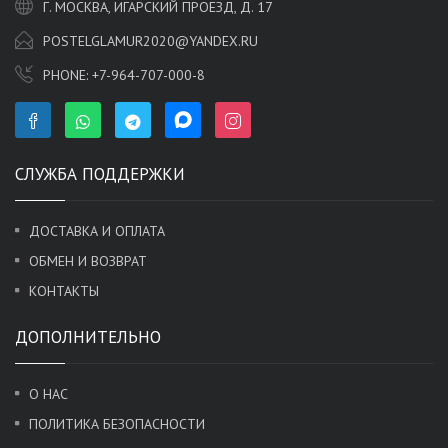
Г. МОСКВА, ИГАРСКИЙ ПРОЕЗД, Д. 17
POSTELGLAMUR2020@YANDEX.RU
PHONE:
+7-964-707-000-8
СЛУЖБА ПОДДЕРЖКИ
ДОСТАВКА И ОПЛАТА
ОБМЕН И ВОЗВРАТ
КОНТАКТЫ
ДОПОЛНИТЕЛЬНО
О НАС
ПОЛИТИКА БЕЗОПАСНОСТИ