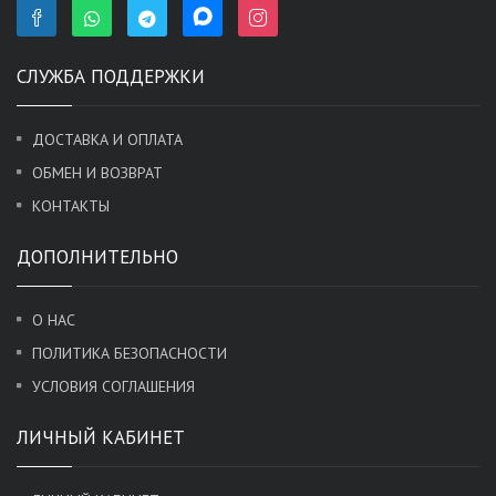
СЛУЖБА ПОДДЕРЖКИ
ДОСТАВКА И ОПЛАТА
ОБМЕН И ВОЗВРАТ
КОНТАКТЫ
ДОПОЛНИТЕЛЬНО
О НАС
ПОЛИТИКА БЕЗОПАСНОСТИ
УСЛОВИЯ СОГЛАШЕНИЯ
ЛИЧНЫЙ КАБИНЕТ