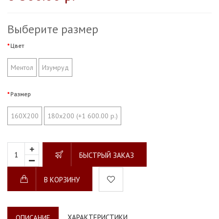
Выберите размер
Цвет
Ментол
Изумруд
Размер
160Х200
180х200 (+1 600.00 р.)
БЫСТРЫЙ ЗАКАЗ
В КОРЗИНУ
ХАРАКТЕРИСТИКИ
ОПИСАНИЕ