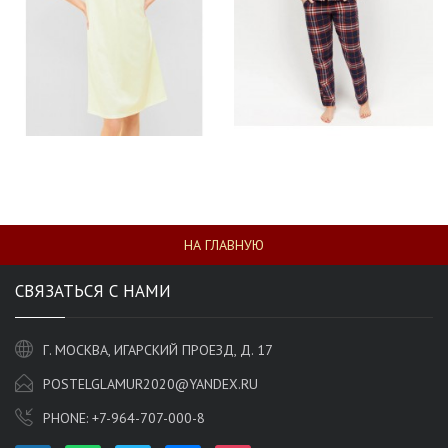
НА ГЛАВНУЮ
СВЯЗАТЬСЯ С НАМИ
Г. МОСКВА, ИГАРСКИЙ ПРОЕЗД, Д. 17
POSTELGLAMUR2020@YANDEX.RU
PHONE:
+7-964-707-000-8