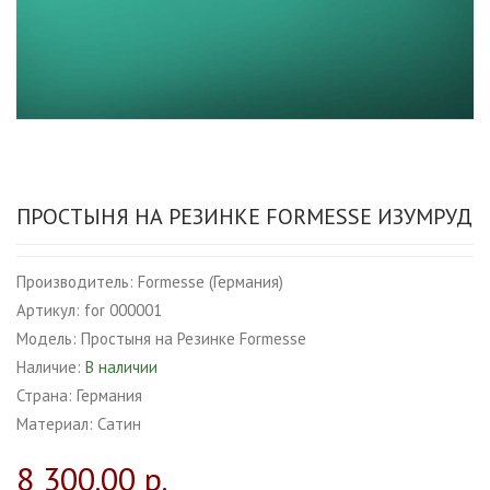
ПРОСТЫНЯ НА РЕЗИНКЕ FORMESSE ИЗУМРУД
Производитель:
Formesse (Германия)
Артикул:
for 000001
Модель:
Простыня на Резинке Formesse
Наличие:
В наличии
Страна:
Германия
Материал:
Сатин
8 300.00 р.