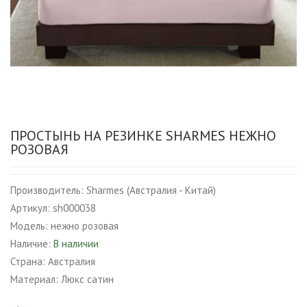
ПРОСТЫНЬ НА РЕЗИНКЕ SHARMES НЕЖНО
РОЗОВАЯ
Производитель:
Sharmes (Австралия - Китай)
Артикул:
sh000038
Модель:
нежно розовая
Наличие:
В наличии
Страна:
Австралия
Материал:
Люкс сатин