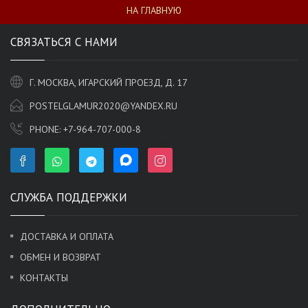
НА ГЛАВНУЮ
СВЯЗАТЬСЯ С НАМИ
Г. МОСКВА, ИГАРСКИЙ ПРОЕЗД, Д. 17
POSTELGLAMUR2020@YANDEX.RU
PHONE:
+7-964-707-000-8
СЛУЖБА ПОДДЕРЖКИ
ДОСТАВКА И ОПЛАТА
ОБМЕН И ВОЗВРАТ
КОНТАКТЫ