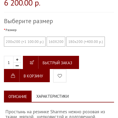
6 200.00 р.
Выберите размер
Размер
200х200 (+1 100.00 р.)
160Х200
180х200 (+400.00 р.)
БЫСТРЫЙ ЗАКАЗ
В КОРЗИНУ
ХАРАКТЕРИСТИКИ
ОПИСАНИЕ
Простынь на резинке Sharmes нежно розовая из
ткани мягкой, шелковистой и долговечной.