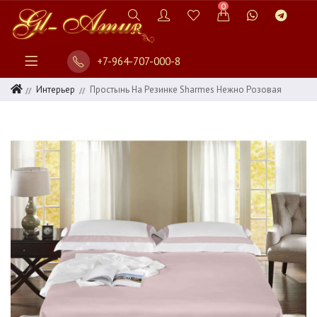
0
+7-964-707-000-8
Интерьер
Простынь На Резинке Sharmes Нежно Розовая