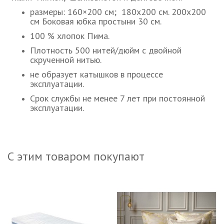
размеры: 160×200 см; 180х200 см. 200х200
см Боковая юбка простыни 30 см.
100 % хлопок Пима.
Плотность 500 нитей/дюйм с двойной
скрученной нитью.
не образует катышков в процессе
эксплуатации.
Срок службы не менее 7 лет при постоянной
эксплуатации.
С этим товаром покупают