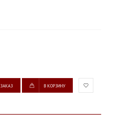
 ЗАКАЗ
В КОРЗИНУ