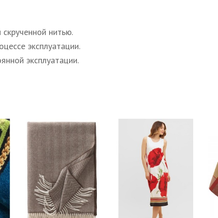
 скрученной нитью.
оцессе эксплуатации.
оянной эксплуатации.