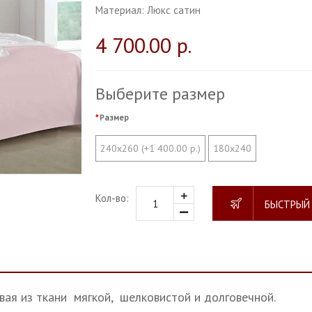
Материал:
Люкс сатин
4 700.00 р.
Выберите размер
Размер
240х260 (+1 400.00 р.)
180х240
Кол-во:
БЫСТРЫЙ
вая из ткани мягкой, шелковистой и долговечной.