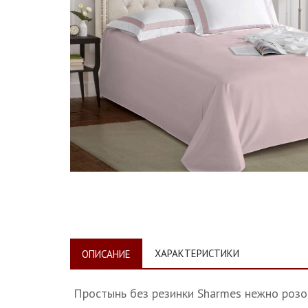
ХАРАКТЕРИСТИКИ
ОПИСАНИЕ
Простынь без резинки Sharmes нежно розо