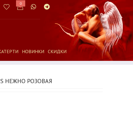
0
КАТЕРТИ
НОВИНКИ
СКИДКИ
ES НЕЖНО РОЗОВАЯ