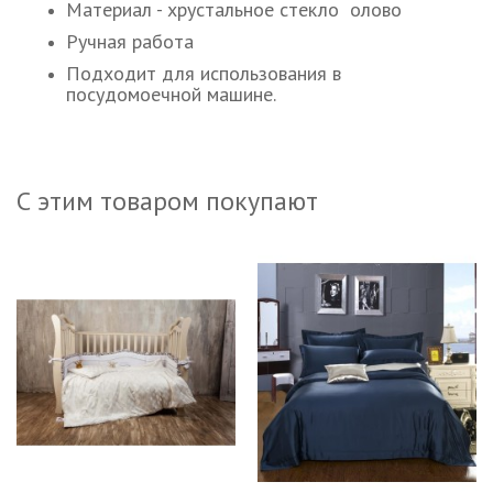
Материал - хрустальное стекло олово
Ручная работа
Подходит для использования в
посудомоечной машине.
С этим товаром покупают