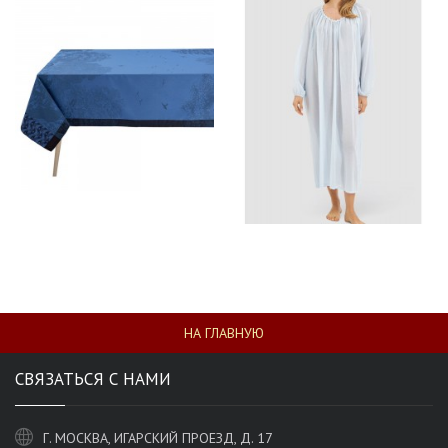
НА ГЛАВНУЮ
СВЯЗАТЬСЯ С НАМИ
Г. МОСКВА, ИГАРСКИЙ ПРОЕЗД, Д. 17