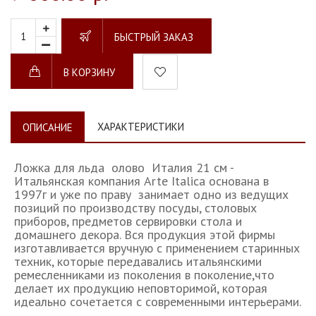
БЫСТРЫЙ ЗАКАЗ
В КОРЗИНУ
ХАРАКТЕРИСТИКИ
ОПИСАНИЕ
Ложка для льда олово Италия 21 см -
Итальянская компания Arte Italica основана в
1997г и уже по праву занимает одно из ведущих
позиций по производству посуды, столовых
приборов, предметов сервировки стола и
домашнего декора. Вся продукция этой фирмы
изготавливается вручную с применением старинных
техник, которые передавались итальянскими
ремесленниками из поколения в поколение,что
делает их продукцию неповторимой, которая
идеально сочетается с современными интерьерами.