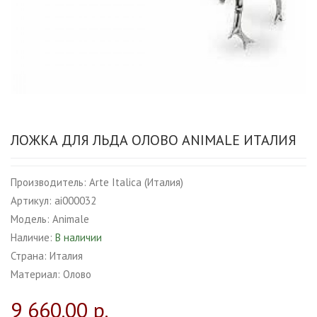
ЛОЖКА ДЛЯ ЛЬДА ОЛОВО ANIMALE ИТАЛИЯ
Производитель:
Arte Italica (Италия)
Артикул:
ai000032
Модель:
Animale
Наличие:
В наличии
Страна:
Италия
Материал:
Олово
9 660.00 р.