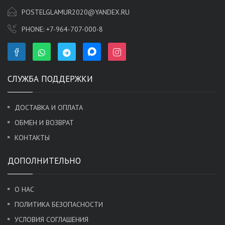
POSTELGLAMUR2020@YANDEX.RU
PHONE:
+7-964-707-000-8
СЛУЖБА ПОДДЕРЖКИ
ДОСТАВКА И ОПЛАТА
ОБМЕН И ВОЗВРАТ
КОНТАКТЫ
ДОПОЛНИТЕЛЬНО
О НАС
ПОЛИТИКА БЕЗОПАСНОСТИ
УСЛОВИЯ СОГЛАШЕНИЯ