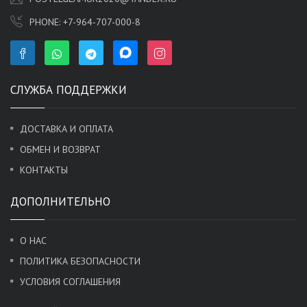
PHONE:
+7-964-707-000-8
СЛУЖБА ПОДДЕРЖКИ
ДОСТАВКА И ОПЛАТА
ОБМЕН И ВОЗВРАТ
КОНТАКТЫ
ДОПОЛНИТЕЛЬНО
О НАС
ПОЛИТИКА БЕЗОПАСНОСТИ
УСЛОВИЯ СОГЛАШЕНИЯ