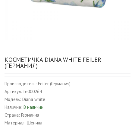
КОСМЕТИЧКА DIANA WHITE FEILER
(ГЕРМАНИЯ)
Производитель:
Feiler (Германия)
Артикул:
fe000264
Модель:
Diana white
Наличие:
В наличии
Страна:
Германия
Материал:
Шенилл