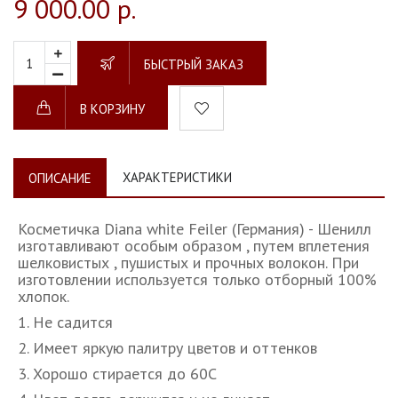
9 000.00 р.
БЫСТРЫЙ ЗАКАЗ
В КОРЗИНУ
ХАРАКТЕРИСТИКИ
ОПИСАНИЕ
Косметичка Diana white Feiler (Германия) - Шенилл
изготавливают особым образом , путем вплетения
шелковистых , пушистых и прочных волокон. При
изготовлении используется только отборный 100%
хлопок.
1. Не садится
2. Имеет яркую палитру цветов и оттенков
3. Хорошо стирается до 60С