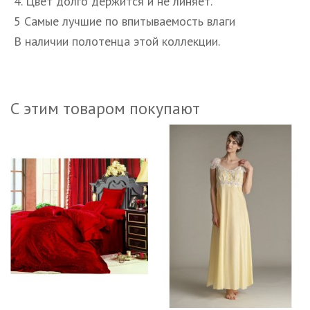
4. Цвет долго держится и не линяет.
5 Самые лучшие по впитываемость влаги
В наличии полотенца этой коллекции.
С этим товаром покупают