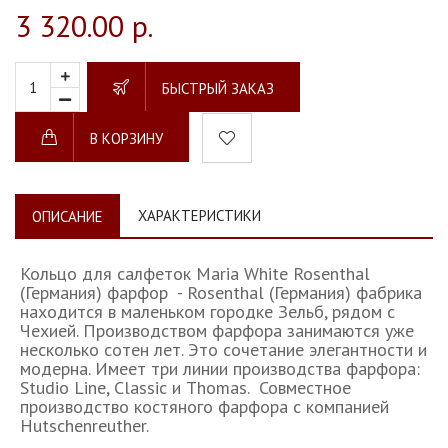
3 320.00 р.
БЫСТРЫЙ ЗАКАЗ
В КОРЗИНУ
ХАРАКТЕРИСТИКИ
ОПИСАНИЕ
Кольцо для салфеток Maria White Rosenthal
(Германия) фарфор - Rosenthal (Германия) фабрика
находится в маленьком городке Зельб, рядом с
Чехией. Производством фарфора занимаются уже
несколько сотен лет. Это сочетание элегантности и
модерна. Имеет три линии производства фарфора:
Studio Line, Classic и Thomas. Совместное
производство костяного фарфора с компанией
Hutschenreuther.