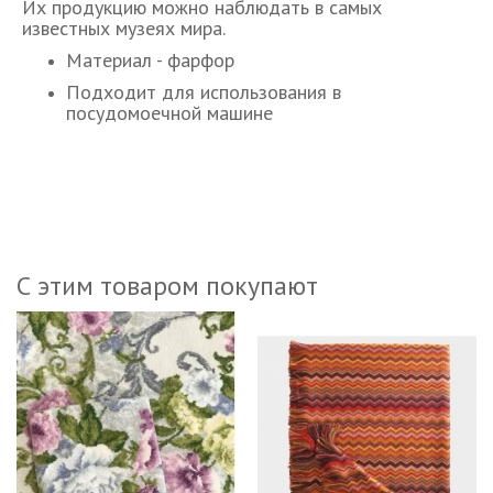
Их продукцию можно наблюдать в самых
известных музеях мира.
Материал - фарфор
Подходит для использования в
посудомоечной машине
С этим товаром покупают