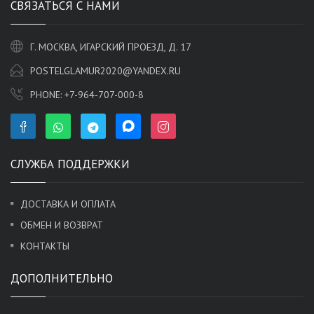
СВЯЗАТЬСЯ С НАМИ
Г. МОСКВА, ИГАРСКИЙ ПРОЕЗД, Д. 17
POSTELGLAMUR2020@YANDEX.RU
PHONE:
+7-964-707-000-8
СЛУЖБА ПОДДЕРЖКИ
ДОСТАВКА И ОПЛАТА
ОБМЕН И ВОЗВРАТ
КОНТАКТЫ
ДОПОЛНИТЕЛЬНО