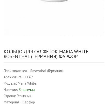
КОЛЬЦО ДЛЯ САЛФЕТОК MARIA WHITE
ROSENTHAL (ГЕРМАНИЯ) ФАРФОР
Производитель:
Rosenthal (Германия)
Артикул:
rs000067
Модель:
Maria White
Наличие:
В наличии
Страна:
Германия
Материал:
Фарфор