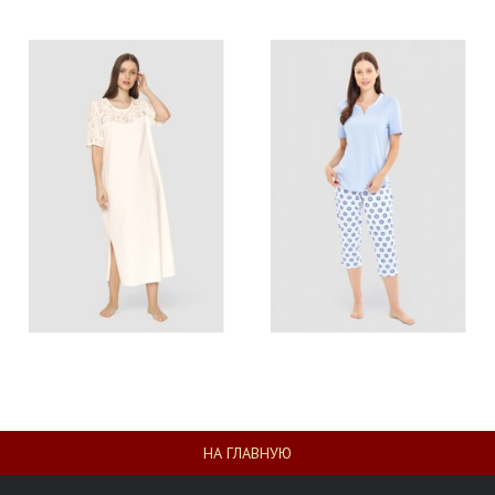
НА ГЛАВНУЮ