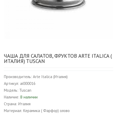
ЧАША ДЛЯ САЛАТОВ, ФРУКТОВ ARTE ITALICA (
ИТАЛИЯ) TUSCAN
Производитель:
Arte Italica (Италия)
Артикул:
ai000016
Модель:
Tuscan
Наличие:
В наличии
Страна:
Италия
Материал:
Керамика ( Фарфор) олово