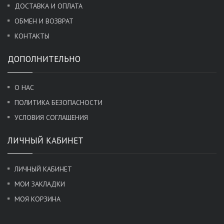
ДОСТАВКА И ОПЛАТА
ОБМЕН И ВОЗВРАТ
КОНТАКТЫ
ДОПОЛНИТЕЛЬНО
О НАС
ПОЛИТИКА БЕЗОПАСНОСТИ
УСЛОВИЯ СОГЛАШЕНИЯ
ЛИЧНЫЙ КАБИНЕТ
ЛИЧНЫЙ КАБИНЕТ
МОИ ЗАКЛАДКИ
МОЯ КОРЗИНА