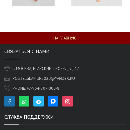
НА ГЛАВНУЮ
СВЯЗАТЬСЯ С НАМИ
Г. МОСКВА, ИГАРСКИЙ ПРОЕЗД, Д. 17
POSTELGLAMUR2020@YANDEX.RU
PHONE:
+7-964-707-000-8
СЛУЖБА ПОДДЕРЖКИ