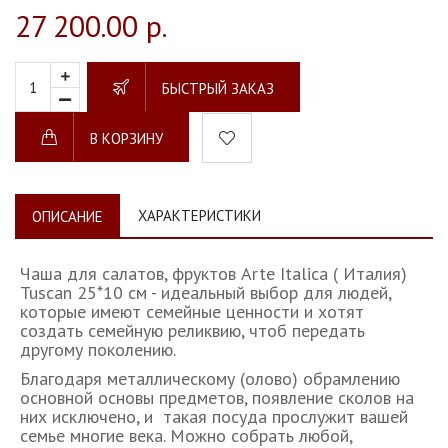
27 200.00 р.
БЫСТРЫЙ ЗАКАЗ
В КОРЗИНУ
ХАРАКТЕРИСТИКИ
ОПИСАНИЕ
Чаша для салатов, фруктов Arte Italica ( Италия)
Tuscan 25*10 см - идеальный выбор для людей,
которые имеют семейные ценности и хотят
создать семейную реликвию, чтоб передать
другому поколению.
Благодаря металлическому (олово) обрамлению
основной основы предметов, появление сколов на
них исключено, и такая посуда прослужит вашей
семье многие века. Можно собрать любой,