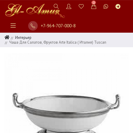
0
+7-964-707-000-8
Интерьер
Чаша Для Салатов, Фруктов Arte Italica ( Италия) Tuscan