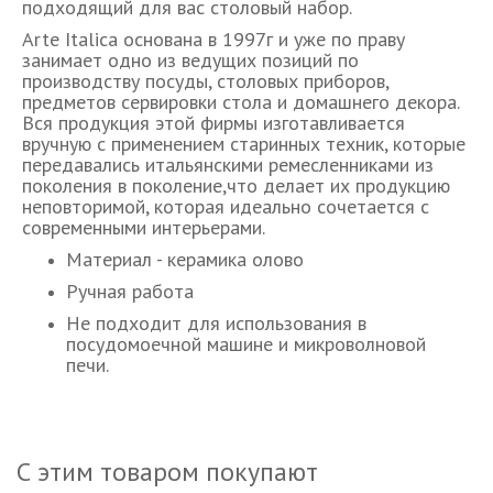
подходящий для вас столовый набор.
Arte Italica основана в 1997г и уже по праву
занимает одно из ведущих позиций по
производству посуды, столовых приборов,
предметов сервировки стола и домашнего декора.
Вся продукция этой фирмы изготавливается
вручную с применением старинных техник, которые
передавались итальянскими ремесленниками из
поколения в поколение,что делает их продукцию
неповторимой, которая идеально сочетается с
современными интерьерами.
Материал - керамика олово
Ручная работа
Не подходит для использования в
посудомоечной машине и микроволновой
печи.
С этим товаром покупают