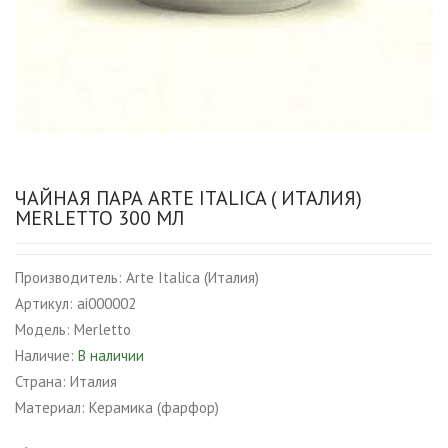
ЧАЙНАЯ ПАРА ARTE ITALICA ( ИТАЛИЯ)
MERLETTO 300 МЛ
Производитель:
Arte Italica (Италия)
Артикул:
ai000002
Модель:
Merletto
Наличие:
В наличии
Страна:
Италия
Материал:
Керамика (фарфор)