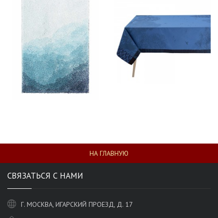
НА ГЛАВНУЮ
СВЯЗАТЬСЯ С НАМИ
Г. МОСКВА, ИГАРСКИЙ ПРОЕЗД, Д. 17