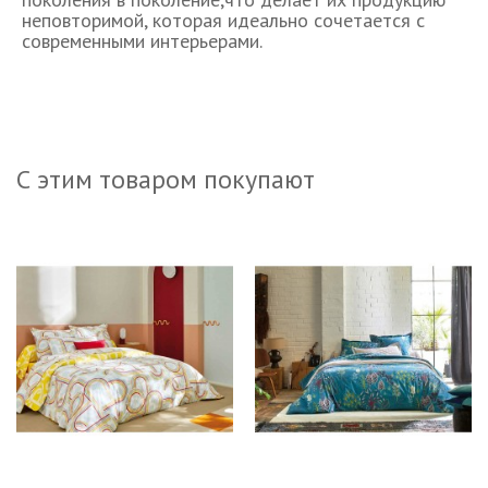
неповторимой, которая идеально сочетается с
современными интерьерами.
С этим товаром покупают