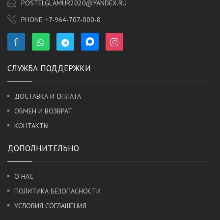
POSTELGLAMUR2020@YANDEX.RU
PHONE:
+7-964-707-000-8
СЛУЖБА ПОДДЕРЖКИ
ДОСТАВКА И ОПЛАТА
ОБМЕН И ВОЗВРАТ
КОНТАКТЫ
ДОПОЛНИТЕЛЬНО
О НАС
ПОЛИТИКА БЕЗОПАСНОСТИ
УСЛОВИЯ СОГЛАШЕНИЯ