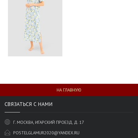
НА ГЛАВНУЮ
СВЯЗАТЬСЯ С НАМИ
Г. МОСКВА, ИГАРСКИЙ ПРОЕЗД, Д. 17
POSTELGLAMUR2020@YANDEX.RU