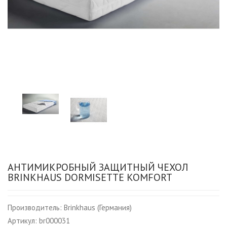
АНТИМИКРОБНЫЙ ЗАЩИТНЫЙ ЧЕХОЛ
BRINKHAUS DORMISETTE KOMFORT
Производитель:
Brinkhaus (Германия)
Артикул:
br000031