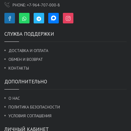
PHONE:
+7-964-707-000-8
СЛУЖБА ПОДДЕРЖКИ
ДОСТАВКА И ОПЛАТА
ОБМЕН И ВОЗВРАТ
КОНТАКТЫ
ДОПОЛНИТЕЛЬНО
О НАС
ПОЛИТИКА БЕЗОПАСНОСТИ
УСЛОВИЯ СОГЛАШЕНИЯ
ЛИЧНЫЙ КАБИНЕТ