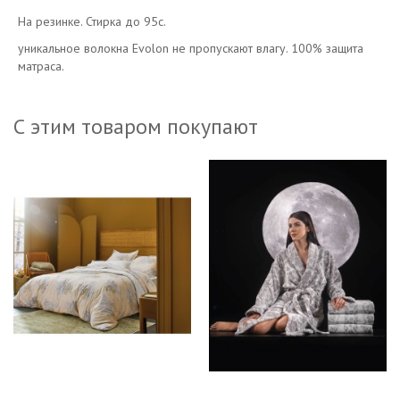
На резинке. Стирка до 95с.
уникальное волокна Evolon не пропускают влагу. 100% защита
матраса.
С этим товаром покупают