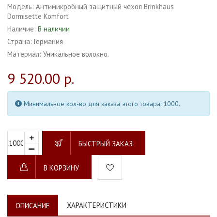
Модель:
Антимикробный защитный чехол Brinkhaus
Dormisette Komfort
Наличие:
В наличии
Страна:
Германия
Материал:
Уникальное волокно.
9 520.00 р.
Минимальное кол-во для заказа этого товара: 1000.
БЫСТРЫЙ ЗАКАЗ
В КОРЗИНУ
ХАРАКТЕРИСТИКИ
ОПИСАНИЕ